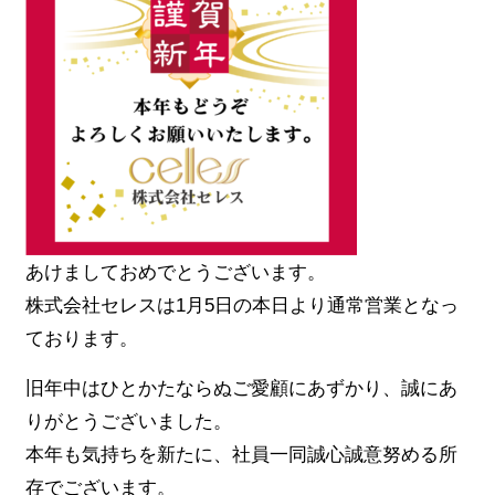
あけましておめでとうございます。
株式会社セレスは1月5日の本日より通常営業となっ
ております。
旧年中はひとかたならぬご愛顧にあずかり、誠にあ
りがとうございました。
本年も気持ちを新たに、社員一同誠心誠意努める所
存でございます。