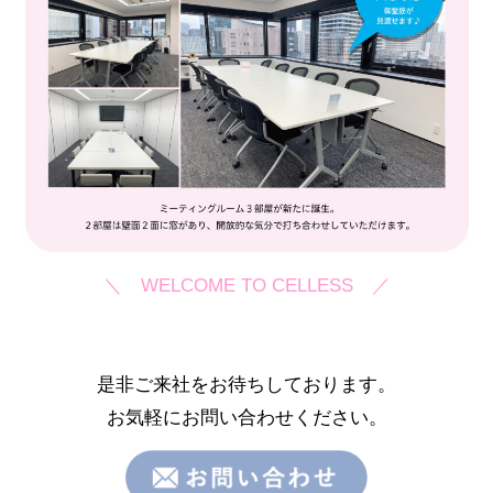
＼ WELCOME TO CELLESS ／
是非ご来社をお待ちしております。
お気軽にお問い合わせください。