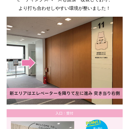
より打ち合わせしやすい環境が整いました！