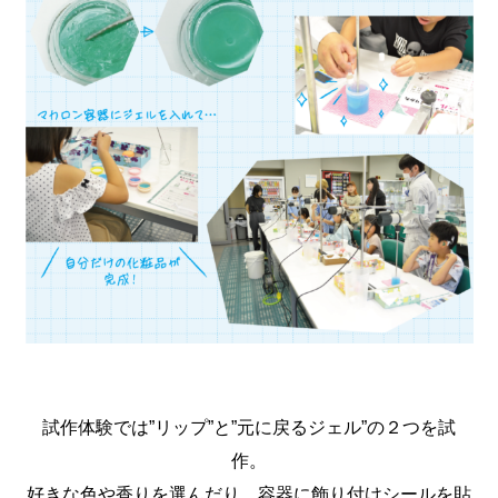
試作体験では”リップ”と”元に戻るジェル”の２つを試
作。
好きな色や香りを選んだり、容器に飾り付けシールを貼