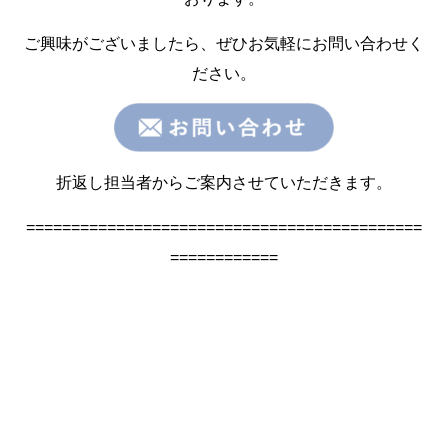
ご興味がございましたら、ぜひお気軽にお問い合わせく
ださい。
折返し担当者からご案内させていただきます。
============================================
============