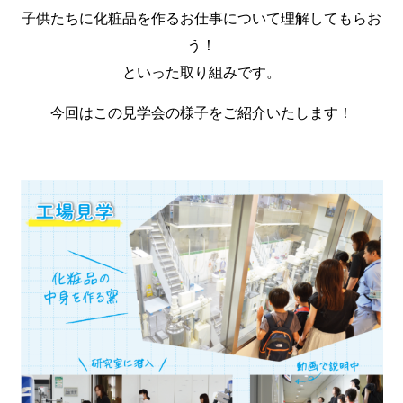
子供たちに化粧品を作るお仕事について理解してもらお
う！
といった取り組みです。
今回はこの見学会の様子をご紹介いたします！