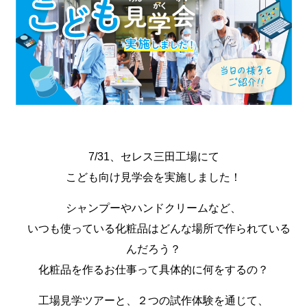
7/31、セレス三田工場にて
こども向け見学会を実施しました！
シャンプーやハンドクリームなど、
いつも使っている化粧品はどんな場所で作られている
んだろう？
化粧品を作るお仕事って具体的に何をするの？
工場見学ツアーと、２つの試作体験を通じて、