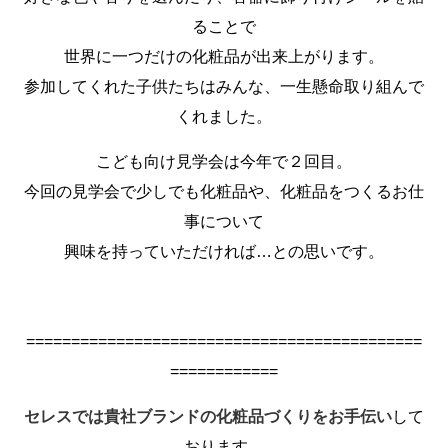
ることで
世界に一つだけの化粧品が出来上がります。
参加してくれた子供たちはみんな、一生懸命取り組んで
くれました。
こども向け見学会は今年で２回目。
今回の見学会で少しでも化粧品や、化粧品をつくるお仕
事について
興味を持っていただければ…との思いです。
============================================
============
セレスでは
貴社ブランドの化粧品づくりをお手伝い
して
おります。